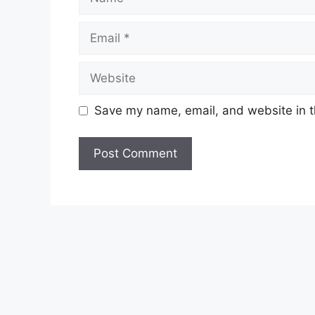
Save my name, email, and website in t