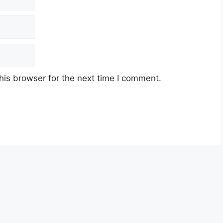
his browser for the next time I comment.