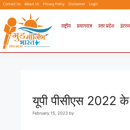
Contact Us
About Us
Privacy Policy
Disclaimer
Login
राष्ट्रीय
प्रयागराज
उत्तर प्रदेश
इंटरव्य
यूपी पीसीएस 2022 के 
February 15, 2023
by
goodmorningbharat