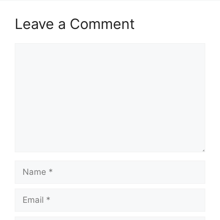
Leave a Comment