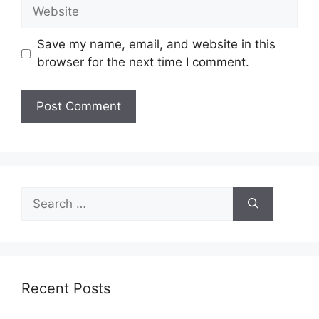
Save my name, email, and website in this
browser for the next time I comment.
Recent Posts