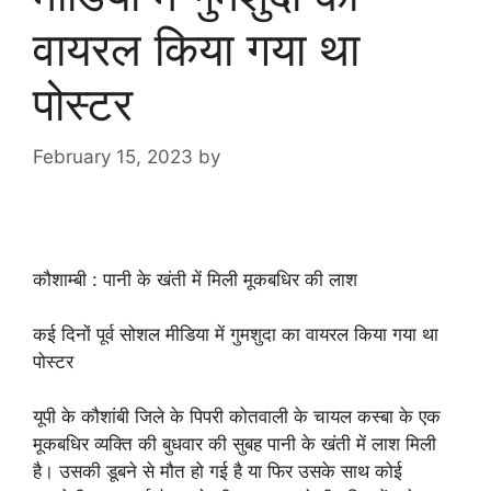
वायरल किया गया था
पोस्टर
February 15, 2023
by
goodmorningbharat
कौशाम्बी : पानी के खंती में मिली मूकबधिर की लाश
कई दिनों पूर्व सोशल मीडिया में गुमशुदा का वायरल किया गया था
पोस्टर
यूपी के कौशांबी जिले के पिपरी कोतवाली के चायल कस्बा के एक
मूकबधिर व्यक्ति की बुधवार की सुबह पानी के खंती में लाश मिली
है। उसकी डूबने से मौत हो गई है या फिर उसके साथ कोई