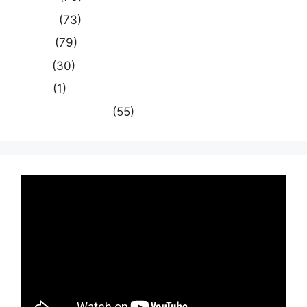
राजनीति
(73)
राष्ट्रीय
(79)
समस्या
(30)
साहित्य
(1)
स्वास्थ्य और चिकित्सा
(55)