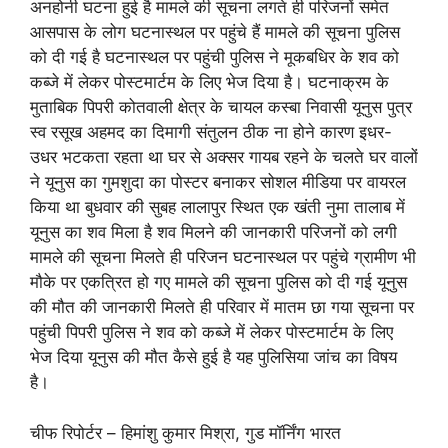
अनहोनी घटना हुई है मामले की सूचना लगते ही परिजनों समेत
आसपास के लोग घटनास्थल पर पहुंचे हैं मामले की सूचना पुलिस
को दी गई है घटनास्थल पर पहुंची पुलिस ने मूकबधिर के शव को
कब्जे में लेकर पोस्टमार्टम के लिए भेज दिया है। घटनाक्रम के
मुताबिक पिपरी कोतवाली क्षेत्र के चायल कस्बा निवासी यूनुस पुत्र
स्व रसूख अहमद का दिमागी संतुलन ठीक ना होने कारण इधर-
उधर भटकता रहता था घर से अक्सर गायब रहने के चलते घर वालों
ने यूनुस का गुमशुदा का पोस्टर बनाकर सोशल मीडिया पर वायरल
किया था बुधवार की सुबह लालापुर स्थित एक खंती नुमा तालाब में
यूनुस का शव मिला है शव मिलने की जानकारी परिजनों को लगी
मामले की सूचना मिलते ही परिजन घटनास्थल पर पहुंचे ग्रामीण भी
मौके पर एकत्रित हो गए मामले की सूचना पुलिस को दी गई यूनुस
की मौत की जानकारी मिलते ही परिवार में मातम छा गया सूचना पर
पहुंची पिपरी पुलिस ने शव को कब्जे में लेकर पोस्टमार्टम के लिए
भेज दिया यूनुस की मौत कैसे हुई है यह पुलिसिया जांच का विषय
है।
चीफ रिपोर्टर – हिमांशु कुमार मिश्रा, गुड मॉर्निंग भारत