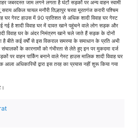
हर जबरदस्त जाम लगने लगता है घंटों सड़कों पर अन्य वाहन स्वामी
थू सराय अकिल चायल मनौरी तिल्हापुर चरवा मूरतगंज करारी पश्चिम
विवाह घर गेस्ट हाउस में 90 प्रतिशत से अधिक शादी विवाह घर गेस्ट
 बनाई गई है शादी विवाह घर में दावत खाने पहुंचने वाले लोग सड़क और
दी विवाह घर के अंदर निमंत्रण खाने चले जाते हैं सड़क के दोनों
 है बीते कई वर्षों से इस विकराल समस्या के समाधान के प्रति अभी
ंचालकों के कारनामों को गंभीरता से लेते हुए इन पर मुकदमा दर्ज
कों पर वाहन पार्किंग बनाने वाले गेस्ट हाउस मालिक शादी विवाह घर
 आला अधिकारियों द्वारा इस तरह का प्रयास नहीं शुरू किया गया
ोट।
at