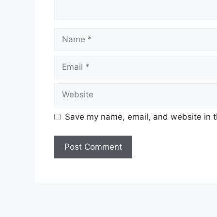
Save my name, email, and website in t