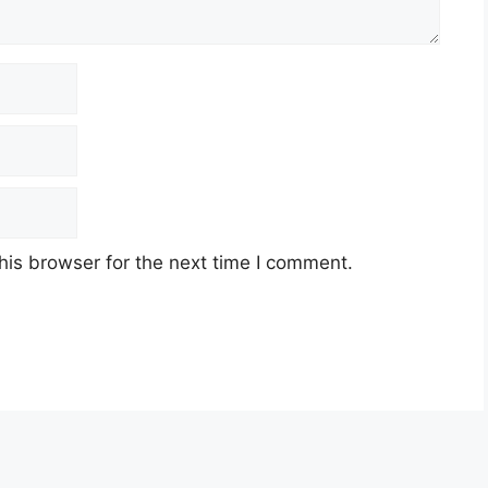
his browser for the next time I comment.