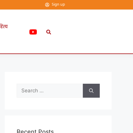
Sign up
हित्य
Recent Posts