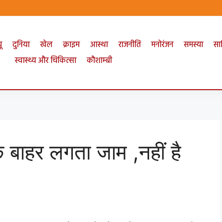
ू
दुनिया
खेल
क्राइम
आस्था
राजनीति
मनोरंजन
समस्या
सा
स्वास्थ्य और चिकित्सा
कौशाम्बी
े बाहर लगता जाम ,नहीं है