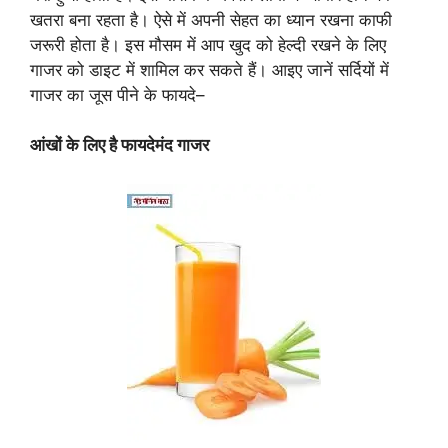
खतरा बना रहता है। ऐसे में अपनी सेहत का ध्यान रखना काफी
जरूरी होता है। इस मौसम में आप खुद को हेल्दी रखने के लिए
गाजर को डाइट में शामिल कर सकते हैं। आइए जानें सर्दियों में
गाजर का जूस पीने के फायदे–
आंखों के लिए है फायदेमंद गाजर