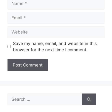
Save my name, email, and website in this
browser for the next time I comment.