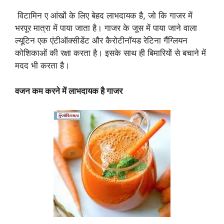
विटामिन ए आंखों के लिए बेहद लाभदायक है, जो कि गाजर में
भरपूर मात्रा में पाया जाता है। गाजर के जूस में पाया जाने वाला
ल्यूटिन एक एंटीऑक्सीडेंट और कैरोटीनॉयड रेटिना गैंग्लियन
कोशिकाओं की रक्षा करता है। इसके साथ ही बिमारियों से बचाने में
मदद भी करता है।
वजन कम करने में लाभदायक है गाजर