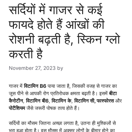
सर्दियों में गाजर से कई
फायदे होते हैं आंखों की
रोशनी बढ़ती है, स्किन ग्लो
करती है
November 27, 2023
by
goodmorningbharat
गाजर में
विटामिन
B6
पाया जाता है, जिसकी वजह से गाजर का
जूस पीने से आपकी रोग प्रतिरोधक क्षमता बढ़ती है। इसमें
बीटा
कैरोटीन
,
विटामिन
बी6
,
विटामिन
के
,
विटामिन सी, फास्फोरस
और
पोटैशियम
जैसे जरूरी पोषक तत्व होते हैं।
सर्दियों का मौसम जितना अच्‍छा लगता है, उतना ही मुश्किलों से
भरा हुआ होता है। इस मौसम में अक्सर लोगों के बीमार होने का