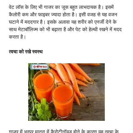
वेट लॉस के लिए भी गाजर का जूस बहुत लाभदायक है। इसमें
कैलोरी कम और फाइबर ज्यादा होता है। इसी वजह से यह वजन
घटाने में मददगार है। इसके अलावा यह शरीर को एनर्जी देने के
साथ मेटाबॉलिज्म को भी बढ़ाता है और पेट को हेल्थी रखने में मदद
करता है।
त्वचा को रखे स्वस्थ
गाजर में भरपूर मात्रा में कैरोटीनॉयड होने के कारण यह त्वचा के