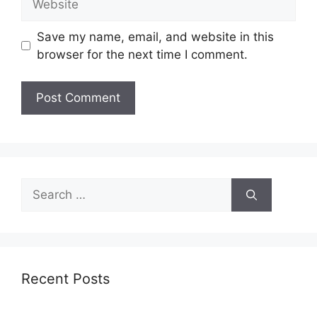
Save my name, email, and website in this
browser for the next time I comment.
Recent Posts