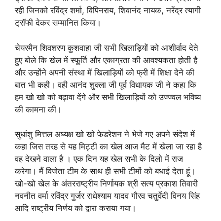
रही जिनको रविंद्र शर्मा, विपिनराय, शिवानंद नायक, नरेंद्र त्यागी
ट्रॉफी देकर सम्मानित किया।
चेयरमैन शिवशरण कुशवाहा जी सभी खिलाड़ियों को आशीर्वाद देते
हुए बोले कि खेल में स्फूर्ति और एकाग्रता की आवश्यकता होती है
और उन्होंने अपनी संस्था में खिलाड़ियों को फ्री में शिक्षा देने की
बात भी कही। वही आनंद शुक्ला जी पूर्व विधायक जी ने कहा कि
हम खो खो को बढ़ावा देंगे और सभी खिलाड़ियों को उज्ज्वल भविष्य
की कामना की।
सुधांशु मित्तल अध्यक्ष खो खो फेडरेशन ने भेजे गए अपने संदेश में
कहा जिस तरह से यह मिट्टी का खेल आज मैट में खेला जा रहा है
वह देखने वाला है । एक दिन यह खेल सभी के दिलो में राज
करेगा। मैं विजेता टीम के साथ ही सभी टीमों को बधाई देता हूं।
खो-खो खेल के अंतरराष्ट्रीय निर्णायक श्री सत्य प्रकाश तिवारी
नवनीत वर्मा रविंद्र गुर्जर राधेश्याम यादव गौरव चतुर्वेदी विनय सिंह
आदि राष्ट्रीय निर्णय को द्वारा कराया गया।