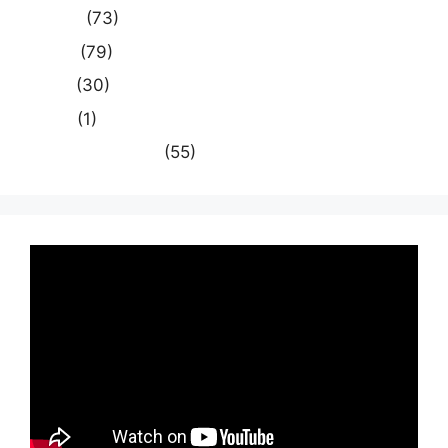
राजनीति
(73)
राष्ट्रीय
(79)
समस्या
(30)
साहित्य
(1)
स्वास्थ्य और चिकित्सा
(55)