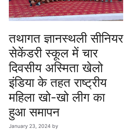
तथागत ज्ञानस्थली सीनियर
सेकेंडरी स्कूल में चार
दिवसीय अस्मिता खेलो
इंडिया के तहत राष्ट्रीय
महिला खो-खो लीग का
हुआ समापन
January 23, 2024
by
goodmorningbharat