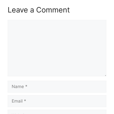
Leave a Comment