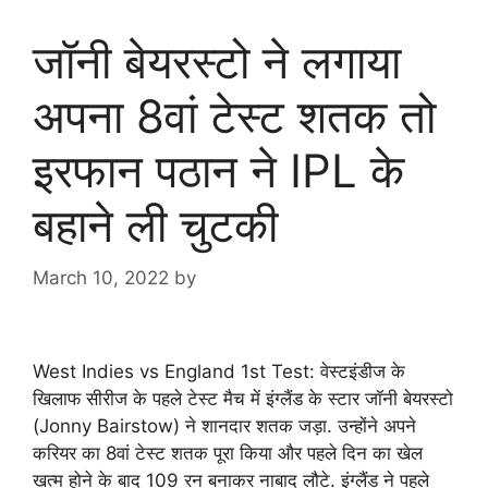
जॉनी बेयरस्टो ने लगाया
अपना 8वां टेस्ट शतक तो
इरफान पठान ने IPL के
बहाने ली चुटकी
March 10, 2022
by
goodmorningbharat
West Indies vs England 1st Test: वेस्टइंडीज के
खिलाफ सीरीज के पहले टेस्ट मैच में इंग्लैंड के स्टार जॉनी बेयरस्टो
(Jonny Bairstow) ने शानदार शतक जड़ा. उन्होंने अपने
करियर का 8वां टेस्ट शतक पूरा किया और पहले दिन का खेल
खत्म होने के बाद 109 रन बनाकर नाबाद लौटे. इंग्लैंड ने पहले