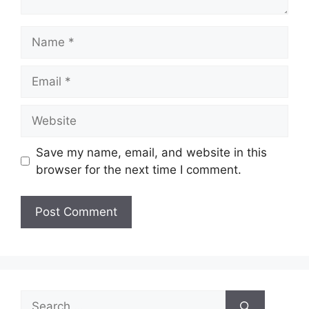
Save my name, email, and website in this
browser for the next time I comment.