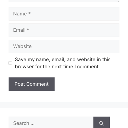
Save my name, email, and website in this
browser for the next time I comment.