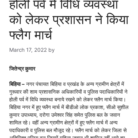
होली पर्व में विधि व्यवस्था
को लेकर प्रशासन ने किया
फ्लैग मार्च
March 17, 2022
by
goodmorningbharat
जितेन्द्र कुमार
बिहिया –
नगर पंचायत बिहिया व प्रखंड के अन्य ग्रामीण क्षेत्रों में
गुरूवार की शाम प्रशासनिक अधिकारियों व पुलिस पदाधिकारियों ने
होली पर्व में विधि व्यवस्था बनाये रखने को लेकर फ्लैग मार्च किया।
बिहिया नगर में हुए फ्लैग मार्च में बीडीओ लोक प्रकाश, सीओ सुशील
कुमार उपाध्याय, दरोगा उमेश्वर सिंह समेत पुलिस बल के जवान
शामिल रहे। वहीं अन्य ग्रामीण क्षेत्रों में हुए फ्लैग मार्च में अन्य
पदाधिकारी व पुलिस बल मौजूद रहे। फ्लैग मार्च को लेकर जिला से