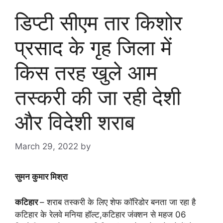
डिप्टी सीएम तार किशोर
प्रसाद के गृह जिला में
किस तरह खुले आम
तस्करी की जा रही देशी
और विदेशी शराब
March 29, 2022
by
goodmorningbharat
सुमन कुमार मिश्रा
कटिहार
– शराब तस्करी के लिए शेफ कॉरिडोर बनता जा रहा है
कटिहार के रेलवे मनिया हॉल्ट,कटिहार जंक्शन से महज 06