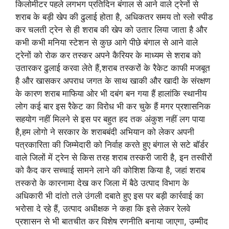
किलोमीटर पहले लगभग प्रतिदिन बंगाल से आने वाले ट्रेनों से
शराब के बड़ी खेप की ढुलाई होता है, अधिकतर समय तो स्लो स्पीड
कर चलती ट्रेन से ही शराब की खेप को उतार लिया जाता है और
कभी कभी मनिया स्टेशन से कुछ आगे पीछे बंगाल से आने वाले
ट्रेनों को रोक कर तस्कर अपने कैरियर के माध्यम से शराब को
उतारकर ढुलाई करवा लेते हैं,शराब तस्करों के रैकेट काफी मजबूत
है और खासकर अपराध जगत के साथ खाकी और खादी के संरक्षण
के कारण शराब माफिया ओर भी दबंग बन गया हैं हालांकि स्थानीय
लोग कई बार इस रैकेट का विरोध भी कर चुके हैं मगर प्रशासनिक
सहयोग नहीं मिलने से इस पर बहुत हद तक अंकुश नहीं लग पाया
है,हम लोगो ने सरकार के शराबबंदी अभियान को लेकर अपनी
पत्रकारिता की जिम्मेदारी को निर्वाह करते हुए बंगाल से सटे बॉर्डर
वाले जिलों में ट्रेन से किस तरह शराब तस्करी जारी है, इन तस्वीरों
को कैद कर सच्चाई सामने लाने की कोशिश किया है, जहां शराब
तस्करो के कारनामा देख कर जिला में बैठे उत्पाद विभाग के
अधिकारी भी दांतो तले उंगली दबाते हुए इस पर बड़ी कार्रवाई का
भरोसा दे रहे हैं, उत्पाद अधीक्षक ने कहा कि इसे लेकर रेलवे
प्रशासन से भी बातचीत कर विशेष रणनीति बनाया जाएगा, उम्मीद