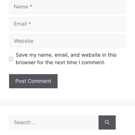
Save my name, email, and website in this
browser for the next time I comment.