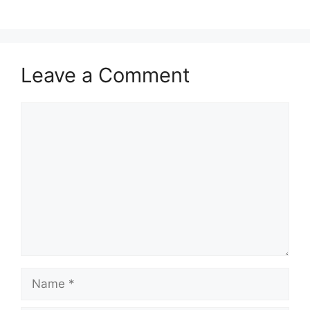
k
Leave a Comment