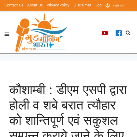
Contact Us
About Us
Privacy Policy
Disclaimer
Login
Sign up
कौशाम्बी : डीएम एसपी द्वारा
होली व शबे बरात त्यौहार
को शान्तिपूर्ण एवं सकुशल
सम्पन्न कराये जाने के लिए