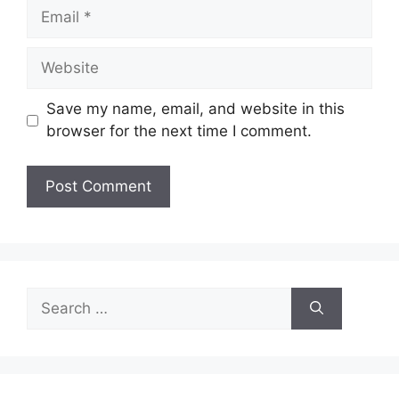
Save my name, email, and website in this
browser for the next time I comment.