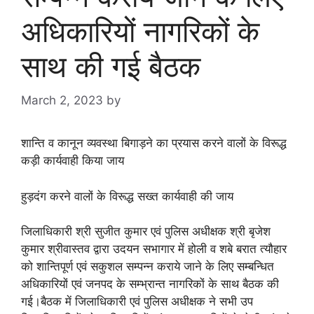
अधिकारियों नागरिकों के
साथ की गई बैठक
March 2, 2023
by
goodmorningbharat
शान्ति व कानून व्यवस्था बिगाड़ने का प्रयास करने वालों के विरूद्ध
कड़ी कार्यवाही किया जाय
हुड़दंग करने वालों के विरूद्ध सख्त कार्यवाही की जाय
जिलाधिकारी श्री सुजीत कुमार एवं पुलिस अधीक्षक श्री बृजेश
कुमार श्रीवास्तव द्वारा उदयन सभागार में होली व शबे बरात त्यौहार
को शान्तिपूर्ण एवं सकुशल सम्पन्न कराये जाने के लिए सम्बन्धित
अधिकारियों एवं जनपद के सम्भ्रान्त नागरिकों के साथ बैठक की
गई।बैठक में जिलाधिकारी एवं पुलिस अधीक्षक ने सभी उप