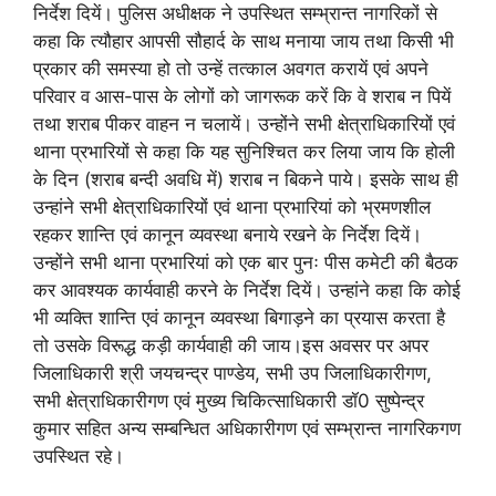
निर्देश दियें। पुलिस अधीक्षक ने उपस्थित सम्भ्रान्त नागरिकों से
कहा कि त्यौहार आपसी सौहार्द के साथ मनाया जाय तथा किसी भी
प्रकार की समस्या हो तो उन्हें तत्काल अवगत करायें एवं अपने
परिवार व आस-पास के लोगों को जागरूक करें कि वे शराब न पियें
तथा शराब पीकर वाहन न चलायें। उन्होंने सभी क्षेत्राधिकारियों एवं
थाना प्रभारियों से कहा कि यह सुनिश्चित कर लिया जाय कि होली
के दिन (शराब बन्दी अवधि में) शराब न बिकने पाये। इसके साथ ही
उन्हांने सभी क्षेत्राधिकारियों एवं थाना प्रभारियां को भ्रमणशील
रहकर शान्ति एवं कानून व्यवस्था बनाये रखने के निर्देश दियें।
उन्होंने सभी थाना प्रभारियां को एक बार पुनः पीस कमेटी की बैठक
कर आवश्यक कार्यवाही करने के निर्देश दियें। उन्हांने कहा कि कोई
भी व्यक्ति शान्ति एवं कानून व्यवस्था बिगाड़ने का प्रयास करता है
तो उसके विरूद्ध कड़ी कार्यवाही की जाय।इस अवसर पर अपर
जिलाधिकारी श्री जयचन्द्र पाण्डेय, सभी उप जिलाधिकारीगण,
सभी क्षेत्राधिकारीगण एवं मुख्य चिकित्साधिकारी डॉ0 सुष्पेन्द्र
कुमार सहित अन्य सम्बन्धित अधिकारीगण एवं सम्भ्रान्त नागरिकगण
उपस्थित रहे।