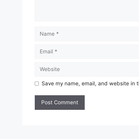
Save my name, email, and website in t