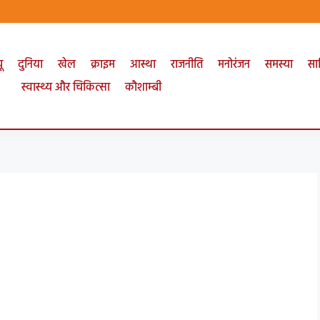
ू
दुनिया
खेल
क्राइम
आस्था
राजनीति
मनोरंजन
समस्या
सा
स्वास्थ्य और चिकित्सा
कौशाम्बी