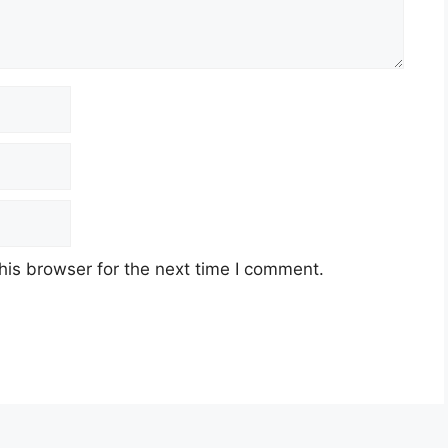
his browser for the next time I comment.