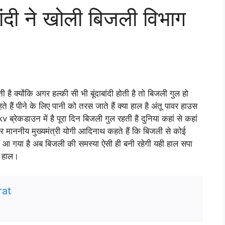
ाबांदी ने खोली बिजली विभाग
है क्योंकि अगर हल्की सी भी बूंदाबांदी होती है तो बिजली गुल हो
ते हैं पीने के लिए पानी को तरस जाते हैं क्या हाल है अंतू पावर हाउस
्रेकडाउन में है पूरा दिन बिजली गुल रहती है दुनिया कहां से कहां
र माननीय मुख्यमंत्री योगी आदिनाथ कहते हैं कि बिजली से कोई
 आ गया है अब बिजली की समस्या ऐसी ही बनी रहेगी यही हाल सपा
ा हाल।
at