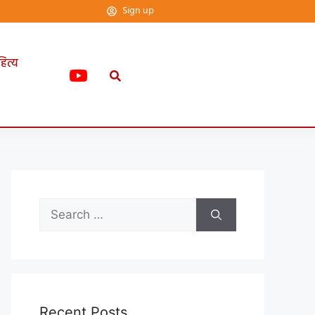
Sign up
हित्य
Recent Posts