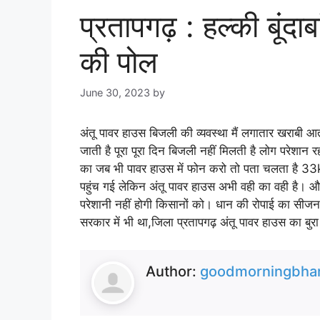
प्रतापगढ़ : हल्की बूंद
की पोल
June 30, 2023
by
goodmorningbharat
अंतू पावर हाउस बिजली की व्यवस्था मैं लगातार खराबी आती 
जाती है पूरा पूरा दिन बिजली नहीं मिलती है लोग परेशान रह
का जब भी पावर हाउस में फोन करो तो पता चलता है 33kv ब
पहुंच गई लेकिन अंतू पावर हाउस अभी वही का वही है। औ
परेशानी नहीं होगी किसानों को। धान की रोपाई का सीजन
सरकार में भी था,जिला प्रतापगढ़ अंतू पावर हाउस का बुर
Author:
goodmorningbhar