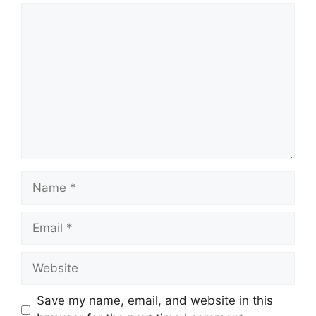
Save my name, email, and website in this