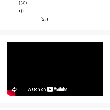
समस्या
(30)
साहित्य
(1)
स्वास्थ्य और चिकित्सा
(55)