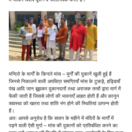
मन्दिरो के मार्गों के किनारे मांस – मुर्गों की दुकानें खुली हुई हैं
जिनसे निकालने वाली अपवित्र समग्रियाँ मांस के टुकड़े, हड्डियाँ
पंख आदि जान बूझकर दुकानदारों तथा अराजक तत्वों द्वारा मार्ग में
फेंकी जाती हैं जिससे लोगों की भावनाएँ आहत होती हैं और कानून
व्यवस्था को खतरा तथा शांति भंग होने की स्थितियां उत्पन्न होती
हैं।
अतः आपसे अनुरोध है कि सावन के महीने में मंदिरों के मार्गों में
पड़ने वाली ऐसी मुर्गा – मांस की दुकानों को प्रतिबंधित करने का