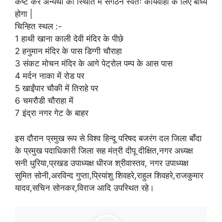
कष्ट करें अन्यथा की स्थिति में संगठन स्वतः कार्यवाही के लिए बाध्य
होगा |
चिन्हित स्थल :-
1 हाथी खाना काली देवी मंदिर के पीछे
2 हनुमान मंदिर के पास डिग्गी चौराहा
3 संकट मोचन मंदिर के आगे पेट्रोल पम्प के आस पास
4 मर्दन नाका में रोड पर
5 खाईंपार चौकी में तिराहे पर
6 चमरौडी चौराहा में
7 इंद्रा नगर गेट के बाहर
इस दौरान प्रमुख रूप से विश्व हिन्दू परिषद बजरंग दल जिला बाँदा
के प्रमुख पदाधिकारी जिला सह मंत्री दीपू दीक्षित,नगर अध्यक्ष
सनी धुरिया,प्रखड उपाध्यक्ष धीरज श्रीवास्तव, नगर उपाध्यक्ष
सुमित सोनी,अरविन्द गुप्ता,प्रियांशु शिवहरे,राहुल शिवहरे,राजकुमार
यादव,सचिन सोनकर,विराज आदि उपस्थित रहे।