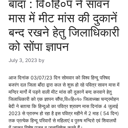
बांदा : वि०हि०प ने सावन
मास में मीट मांस की दुकानें
बन्द रखने हेतु जिलाधिकारी
को सोंपा ज्ञापन
July 3, 2023
by
goodmorningbharat
आज दिनांक 03/07/23 दिन सोमवार को विश्व हिन्दू परिषद
बजरंग दल जिला बाँदा द्वारा कल से शुरू हो रहे पवित्र सावन मास में
मन्दिर मार्गो में पड़ने वाली मीट मांस की दुकानें बन्द करवाने हेतु
जिलाधिकारी को एक ज्ञापन सौंपा,वि०हि०प० जिलाध्यक्ष चन्द्रमोहन
बेदी ने बताया कि हिन्दुओ का पवित्र श्रावण मास दिनांक 4 जुलाई
2023 से प्रारम्भ हो रहा है इस पवित्र महीने में 2 माह ( 54 दिन)
तक प्रत्येक हिन्दू परिवारों से महिलाएं व पुरुष मन्दिरो एवं शिवालयों
में जाकर विशेष पूजन व जलाभिषेक करते हैं।