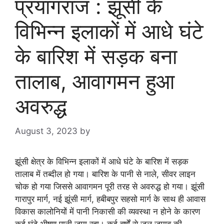
प्रयागराज : झूंसी के
विभिन्न इलाकों में आधे घंटे
के बारिश में सड़क बना
तालाब, आवागमन हुआ
अवरुद्ध
August 3, 2023
by
goodmorningbharat
झूंसी क्षेत्र के विभिन्न इलाकों में आधे घंटे के बारिश में सड़क
तालाब में तब्दील हो गया। बारिश के पानी से नाले, सीवर लाइन
चोक हो गया जिससे आवागमन पूरी तरह से अवरुद्ध हो गया। झूंसी
गारापुर मार्ग, नई झूंसी मार्ग, हबीबपुर सहसो मार्ग के साथ ही आवास
विकास कालोनियों में पानी निकासी की व्यवस्था न होने के कारण
कई घंटे भीषण पानी जमा रहा। कई वर्षों से जल जमाव की