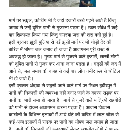
मार्ग पर स्कूल, कोचिंग भी है जहां हजारों बच्चे पढ़ने आते है किंतु
जमाव से उन्हें दूषित पानी से गुजरना पड़ता है। उक्त संबंध में कई
बार शिकायत किया गया किंतु समस्या जस की तस बनी हुई है।
इसी प्रकार झूंसी पुलिया से नई झूंसी मार्ग पर भी थोड़ी देर की
बारिश में भीषण जल जमाव हो जाता है आवागमन पूरी तरह से
अवरुद्ध हो जाता है। मुख्य मार्ग से गुजरने वाले हजारों, लाखों लोगों
को दूषित पानी से गुजर कर आना जाना पड़ता है। गड्ढों की जद में
आने से, जल जमाव की वजह से कई बार लोग गंभीर रूप से चोटिल
भी हो जाते है।
इसी प्रकार अंदावा से सहसों जाने वाले मार्ग पर स्थित हबीबपुर में
पानी की निकासी की व्यवस्था नहीं बनाए जाने के कारण सड़क पर
पानी का भारी जमा हो जाता है। मार्ग से गुजरे वाले यात्रियों राहगीरों
को पानी से होकर आवागमन करना पड़ता है। आवास विकास
कालोनी के विभिन्न इलाकों में आधे घंटे की बारिश में लाल चौक से
कई अन्य इलाकों में सड़क पर पानी का भीषण जल जमाव हो जाता
है। पानी की निकासी की समस्याओं लेकर स्थानीय लोगों ने शासन