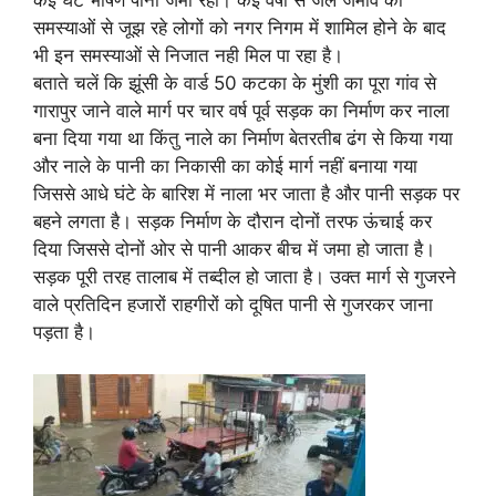
समस्याओं से जूझ रहे लोगों को नगर निगम में शामिल होने के बाद
भी इन समस्याओं से निजात नही मिल पा रहा है।
बताते चलें कि झूंसी के वार्ड 50 कटका के मुंशी का पूरा गांव से
गारापुर जाने वाले मार्ग पर चार वर्ष पूर्व सड़क का निर्माण कर नाला
बना दिया गया था किंतु नाले का निर्माण बेतरतीब ढंग से किया गया
और नाले के पानी का निकासी का कोई मार्ग नहीं बनाया गया
जिससे आधे घंटे के बारिश में नाला भर जाता है और पानी सड़क पर
बहने लगता है। सड़क निर्माण के दौरान दोनों तरफ ऊंचाई कर
दिया जिससे दोनों ओर से पानी आकर बीच में जमा हो जाता है।
सड़क पूरी तरह तालाब में तब्दील हो जाता है। उक्त मार्ग से गुजरने
वाले प्रतिदिन हजारों राहगीरों को दूषित पानी से गुजरकर जाना
पड़ता है।