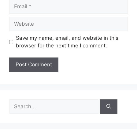
Save my name, email, and website in this
browser for the next time I comment.