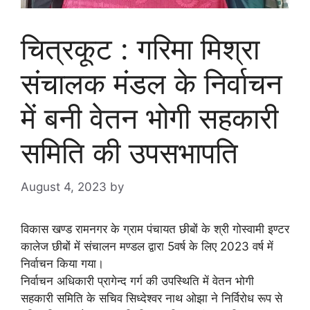
चित्रकूट : गरिमा मिश्रा
संचालक मंडल के निर्वाचन
में बनी वेतन भोगी सहकारी
समिति की उपसभापति
August 4, 2023
by
goodmorningbharat
विकास खण्ड रामनगर के ग्राम पंचायत छीबों के श्री गोस्वामी इण्टर
कालेज छीबों में संचालन मण्डल द्वारा 5वर्ष के लिए 2023 वर्ष में
निर्वाचन किया गया।
निर्वाचन अधिकारी प्रागेन्द गर्ग की उपस्थिति में वेतन भोगी
सहकारी समिति के सचिव सिध्देश्वर नाथ ओझा ने निर्विरोध रूप से