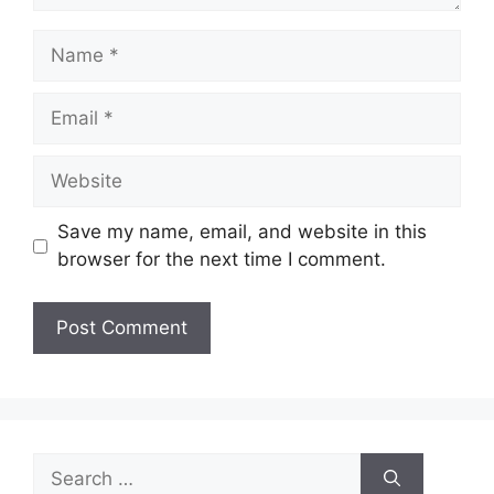
Save my name, email, and website in this
browser for the next time I comment.