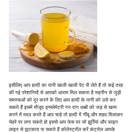
इसीलिए आप हल्दी का पानी खाली खाली पेट पी लेते हैं तो कई तरह
की गई परेशानियों से आपको आराम मिल सकता है स्क्रीन से जुड़ी
समस्याओं को दूर करने के लिए आप हल्दी के पानी को उसे कर
सकते हैं इसमें मौजूद इन्फ्लेमेटरी गन दाग धब्बों को जड़ से खत्म
करने में मदद करते हैं आप चाहे तो हल्दी में नींबू और शहद मिलाकर
चेहरे पर लगा सकते हो इससे आप फेस पर जो झुर्रियां और फाइन
लाइन से छुटकारा पा सकते हैं कोलेस्ट्रॉल करें कंट्रोल आपके