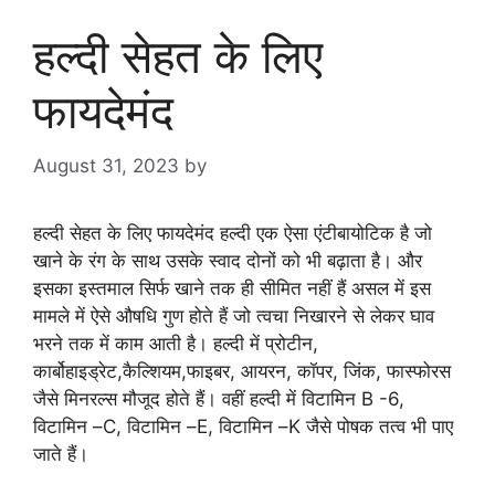
हल्दी सेहत के लिए
फायदेमंद
August 31, 2023
by
goodmorningbharat
हल्दी सेहत के लिए फायदेमंद हल्दी एक ऐसा एंटीबायोटिक है जो
खाने के रंग के साथ उसके स्वाद दोनों को भी बढ़ाता है। और
इसका इस्तमाल सिर्फ खाने तक ही सीमित नहीं हैं असल में इस
मामले में ऐसे औषधि गुण होते हैं जो त्वचा निखारने से लेकर घाव
भरने तक में काम आती है। हल्दी में प्रोटीन,
कार्बोहाइड्रेट,कैल्शियम,फाइबर, आयरन, कॉपर, जिंक, फास्फोरस
जैसे मिनरल्स मौजूद होते हैं। वहीं हल्दी में विटामिन B -6,
विटामिन –C, विटामिन –E, विटामिन –K जैसे पोषक तत्व भी पाए
जाते हैं।