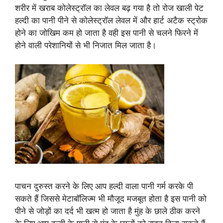
शरीर में खराब कोलेस्ट्रॉल का लेवल बढ़ गया है तो रोज खाली पेट
हल्दी का पानी पीने से कोलेस्ट्रॉल लेवल में और हार्ट अटैक स्ट्रोक
होने का जोखिम कम हो जाता है वही इस पानी से चलने फिरने में
होने वाली परेशानियों से भी निजात मिल जाता है।
पाचन दुरुस्त करने के लिए आप हल्दी वाला पानी गर्म करके पी
सकते हैं जिससे मेटाबॉलिज्म भी मौजूद मजबूत होता है इस पानी को
पीने से जोड़ों का दर्द भी खत्म हो जाता है मुंह के छाले ठीक करने