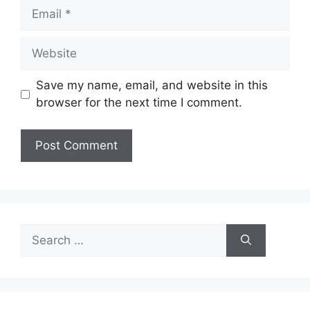
Save my name, email, and website in this
browser for the next time I comment.