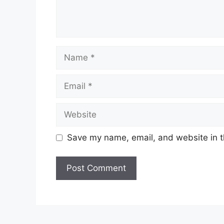
Save my name, email, and website in t