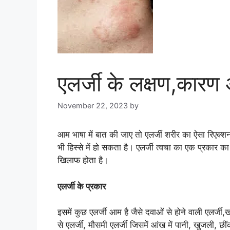
एलर्जी के लक्षण,कार
November 22, 2023
by
goodmorningbharat
आम भाषा में बात की जाए तो एलर्जी शरीर का ऐसा रिएक्श
भी हिस्से में हो सकता है। एलर्जी त्वचा का एक प्रकार का
खिलाफ होता है।
एलर्जी के प्रकार
इसमें कुछ एलर्जी आम है जैसे दवाओं से होने वाली एलर्जी,खाद
से एलर्जी, मौसमी एलर्जी जिसमें आंख में पानी, खुजली, छ