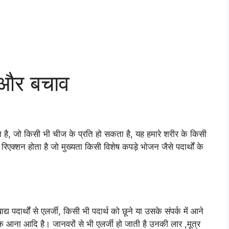
ण और बचाव
न है, जो किसी भी चीज के प्रति हो सकता है, यह हमारे शरीर के किसी
 रिएक्शन होता है जो मुख्यता किसी विशेष कपड़े भोजन जैसे पदार्थों के
्य पदार्थों से एलर्जी, किसी भी पदार्थ को छूने या उसके संपर्क में आने
ींक आना आदि है। जानवरों से भी एलर्जी हो जाती है उनकी लार ,मूत्र