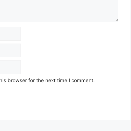
his browser for the next time I comment.