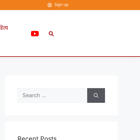
Sign up
हित्य
Recent Posts