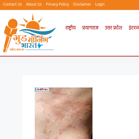
Contact Us
About Us
Privacy Policy
Disclaimer
Login
राष्ट्रीय
प्रयागराज
उत्तर प्रदेश
इंटरव्य