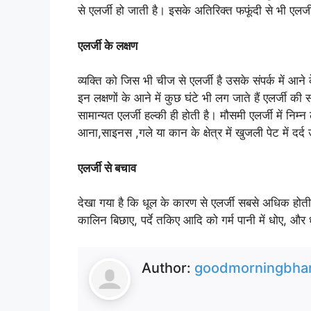
से एलर्जी हो जाती है। इसके अतिरिक्त फफूंदी से भी एलर
एलर्जी के लक्षण
व्यक्ति को जिस भी चीज से एलर्जी है उसके संपर्क में आने 
इन लक्षणों के आने में कुछ घंटे भी लग जाते हैं एलर्जी क
सामान्यत एलर्जी हल्की ही होती है। मौसमी एलर्जी में निम
आना,साइनस ,गले या कान के क्षेत्र में खुजली पेट में दर्
एलर्जी से बचाव
देखा गया है कि धूल के कारण से एलर्जी सबसे अधिक होती
कालिन बिछाए, पर्दे तकिए आदि को गर्म पानी में धोए, और 
Author:
goodmorningbhar