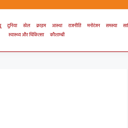
ू
दुनिया
खेल
क्राइम
आस्था
राजनीति
मनोरंजन
समस्या
सा
स्वास्थ्य और चिकित्सा
कौशाम्बी