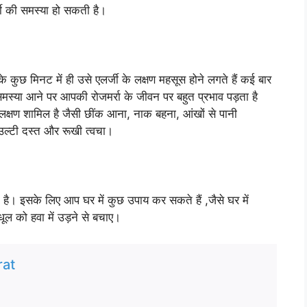
्जी की समस्या हो सकती है।
के कुछ मिनट में ही उसे एलर्जी के लक्षण महसूस होने लगते हैं कई बार
ी समस्या आने पर आपकी रोजमर्रा के जीवन पर बहुत प्रभाव पड़ता है
्न लक्षण शामिल है जैसी छींक आना, नाक बहना, आंखों से पानी
द उल्टी दस्त और रूखी त्वचा।
 है। इसके लिए आप घर में कुछ उपाय कर सकते हैं ,जैसे घर में
धूल को हवा में उड़ने से बचाए।
at