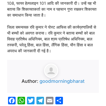
108, फायर हेल्पलाइन 101 आदि की जानकारी दी। उन्हें यह भी
बताया कि शिकायतकर्ता का नाम व पहचान गुप्त रखकर शिकायत
का समाधान किया जाता है।
जिला समन्वयक रवि कुमार ने पोस्ट आफिस की कार्यप्रणालियों से
भी बच्चों को अवगत कराया। रवि कुमार ने बताया बच्चों को बाल
विवाह प्रतिषेध अधिनियम, बाल श्रम प्रतिषेध अधिनियम, बाल
तस्करी, घरेलू हिंसा, बाल हिंसा, लैंगिक हिंसा, यौन हिंसा व बाल
अपराध की जानकारी दी गई है।
Author:
goodmorningbharat
F
W
T
T
E
S