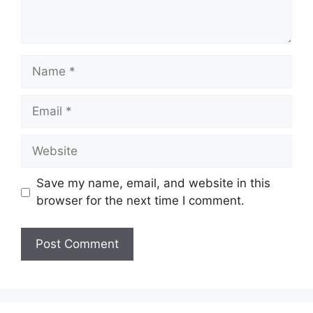
Save my name, email, and website in this
browser for the next time I comment.