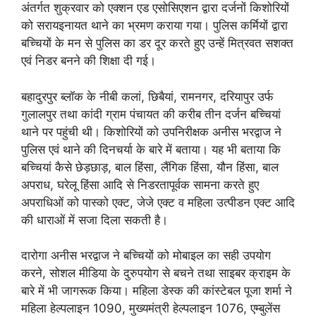
अंतर्गत शुक्रवार को एक्शन एड एसोसिएशन द्वारा दर्जनों किशोरियों
को सरायइनायत थाने का भ्रमण कराया गया। पुलिस कर्मियों द्वारा
बच्चियों के मन से पुलिस का डर दूर करते हुए उन्हें मित्रवत सशक्त
एवं निडर बनने की शिक्षा दी गई।
बहादुरपुर ब्लॉक के नीबी कलां, छिबैयां, रामनगर, दरियापुर उर्फ
गुलालपुर तथा कांदी ग्राम पंचायत की करीब तीन दर्जन बच्चियां
थाने पर पहुंची थी। किशोरियों को उपनिरीक्षक अनीस भरद्वाज ने
पुलिस एवं थाने की दिनचर्या के बारे में बताया। यह भी बताया कि
बच्चियां कैसे छेड़छाड़, बाल हिंसा, लैंगिक हिंसा, यौन हिंसा, बाल
अपराध, घरेलू हिंसा आदि से निडरतापूर्वक सामना करते हुए
अपराधिओं को पास्को एक्ट, जेजे एक्ट व महिला उत्पीडन एक्ट आदि
की धाराओं में सजा दिला सकती है।
दारोगा अनीस भरद्वाज ने बच्चियों को मोबाइल का सही उपयोग
करने, सोशल मीडिया के दुरुपयोग से बचने तथा साइबर क्राइम के
बारे में भी जागरूक किया। महिला डेस्क की कांस्टेबल पूजा शर्मा ने
महिला हेल्पलाइन 1090, मुख्यमंत्री हेल्पलाइन 1076, एम्बुलेंस