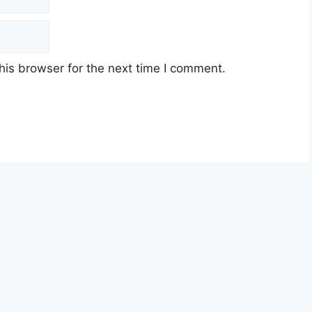
his browser for the next time I comment.