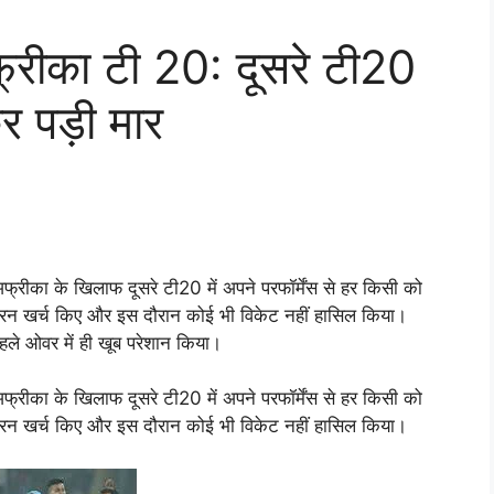
फ्रीका टी 20: दूसरे टी20
कर पड़ी मार
अफ्रीका के खिलाफ दूसरे टी20 में अपने परफॉर्मेंस से हर किसी को
ं 31 रन खर्च किए और इस दौरान कोई भी विकेट नहीं हासिल किया।
पहले ओवर में ही खूब परेशान किया।
अफ्रीका के खिलाफ दूसरे टी20 में अपने परफॉर्मेंस से हर किसी को
ं 31 रन खर्च किए और इस दौरान कोई भी विकेट नहीं हासिल किया।