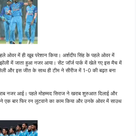
हले ओवर में ही खूब परेशान किया। अर्शदीप सिंह के पहले ओवर में
ी में जाता हुआ नजर आया। सेंट जॉर्ज पार्क में खेले गए इस मैच में
ली और इस जीत के साथ ही टीम ने सीरीज में 1-0 की बढ़त बना
 खराब नजर आई। पहले मोहम्मद सिराज ने खराब शुरुआत दिलाई और
ह ने एक बार फिर रन लुटवाने का काम किया और उनके ओवर में साउथ