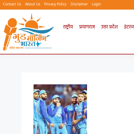
Contact Us
About Us
Privacy Policy
Disclaimer
Login
राष्ट्रीय
प्रयागराज
उत्तर प्रदेश
इंटरव्य