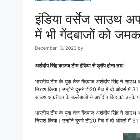
इंडिया वर्सेज साउथ अ
में भी गेंदबाजों को जम
December 13, 2023
by
goodmorningbharat
अर्शदीप सिंह काअब टीम इंडिया से ड्रॉप होना तय!
भारतीय टीम के युवा तेज गेंदबाज अर्शदीप सिंह ने साउथ 
निराश किया। उन्होंने दूसरे टी20 मैच में दो ओवर्स मे
साउथ अफ्रीका के बल्लेबाजों ने अर्शदीप सिंह को उनके 
भारतीय टीम के युवा तेज गेंदबाज अर्शदीप सिंह ने साउथ 
निराश किया। उन्होंने दूसरे टी20 मैच में दो ओवर्स मे