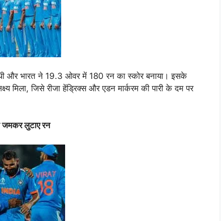
ाई थी और भारत ने 19.3 ओवर में 180 रन का स्कोर बनाया। इसके
 मिला, जिसे रीजा हेंड्रिक्स और एडन मार्करम की पारी के दम पर
भी जमकर लुटाए रन