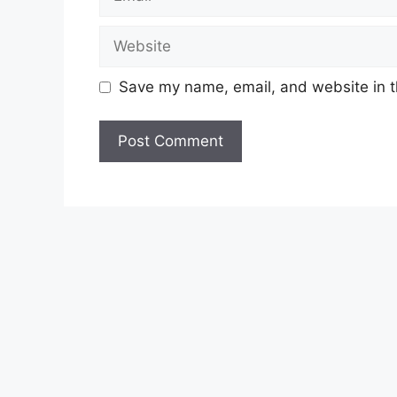
Save my name, email, and website in t