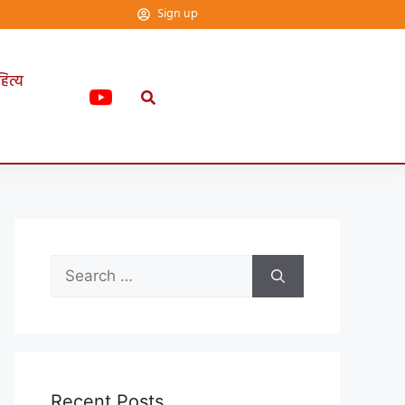
Sign up
हित्य
Recent Posts