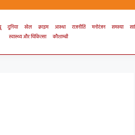
ू
दुनिया
खेल
क्राइम
आस्था
राजनीति
मनोरंजन
समस्या
सा
स्वास्थ्य और चिकित्सा
कौशाम्बी