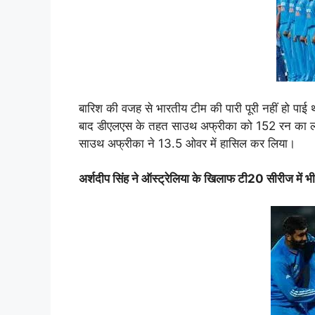
बारिश की वजह से भारतीय टीम की पारी पूरी नहीं हो प
बाद डीएलएस के तहत साउथ अफ्रीका को 152 रन का लक्ष्य
साउथ अफ्रीका ने 13.5 ओवर में हासिल कर लिया।
अर्शदीप सिंह ने ऑस्ट्रेलिया के खिलाफ टी20 सीरीज में 