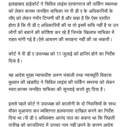
इलाहाबाद हाईकोर्ट ने सिविल लाइंस प्रयागराज की पार्किंग व्यवस्था
को लेकर कायम जनहित याचिका पर पी डी ए के अधिकारियों के
रवैए को लेकर गंभीर टिप्पणी की है और कहा है कि ऐसा प्रतीत
होता है कि पी डी ए अधिकारियों की या तो इसमें रूचि नहीं है या उन
लोगों को बचाने की कोशिश कर रहे हैं जिनके खिलाफ याचिका में
राहत मांगी गई है।ऐसे आचरण की सराहना नहीं की जा सकती।
कोर्ट ने पी डी ए उपाध्यक्ष को 11 जुलाई को हाजिर होने का निर्देश
दिया है।
यह आदेश मुख्य न्यायाधीश अरुण भंसाली तथा न्यायमूर्ति विकास
बुधवार की खंडपीठ ने सिविल लाइंस की पार्किंग समस्या को लेकर
स्वत:कायम जनहित याचिका की सुनवाई करते हुए दिया है।
इससे पहले कोर्ट ने उपाध्यक्ष को कालोनी के दो निवासियों के साथ
मौका मुआयना कर व्यक्तिगत हलफनामा दाखिल करने का निर्देश
दिया था।पी डी ए अधिवक्ता आनंद पाल का कहना था कि पिछली
तारीख को काजलिस्ट में उनका नाम नहीं छपने के कारण आदेश