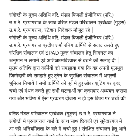
संगोष्ठी के मुख्य अतिथि वरि. मंडल बिजली इंजीनियर (परि.)
उ.म.रे. प्रयागराज के साथ वरिष्ठ मंडल परिचालन प्रबंधक (गुड्स)
उ.म.रे. प्रयागराज, स्टेशन निदेशक मौजूद रहे |
संगोष्ठी के मुख्य अतिथि वरि. मंडल बिजली इंजीनियर (परि.)
उ.म.रे. प्रयागराज प्रदीप शर्मा रनिंग कर्मियों से संवाद करते हुए
संरक्षित संचालन एवं SPAD मुक्त संचालन हेतु सिगनल का
अनुमान न लगाने एवं अतिआत्मविश्वास से बचने की सलाह दी |
मुख्य अतिथि द्वारा कर्मियों को समझाया गया कि वह अपनी मूलभूत
जिम्मेदारी को समझते हुए ट्रेन के सुरक्षित संचालन में अग्रणी
भूमिका निभायें ! सभी कर्मियों को पूर्व में हुए ओवर शूटिंग पर वृहद्
चर्चा एवं मंथन करते हुए सभी घटनाओं का क्रमवार अध्ययन कराया
गया और भविष्य में ऐसा प्रकरण दोबारा न हो इस विषय पर चर्चा की
|
वरिष्ठ मंडल परिचालन प्रबंधक (गुड्स) उ.म.रे. प्रयागराज ने
संगोष्ठी में प्रयागराज यार्ड के साथ साथ छिवकी एवं सूबेदारगंज में
आ रही अनियमितता के बारे में चर्चा हुई ! संरक्षित संचालन हेतु आने