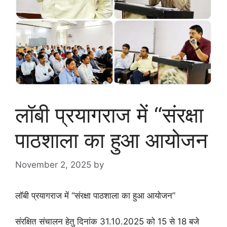
लॉबी प्रयागराज में “संरक्षा
पाठशाला का हुआ आयोजन
November 2, 2025
by
goodmorningbharat
लॉबी प्रयागराज में “संरक्षा पाठशाला का हुआ आयोजन”
संरक्षित संचालन हेतु दिनांक 31.10.2025 को 15 से 18 बजे