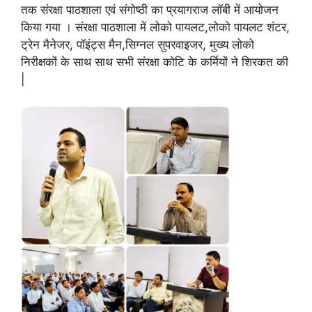
तक संरक्षा पाठशाला एवं संगोष्ठी का प्रयागराज लॉबी में आयोजन
किया गया । संरक्षा पाठशाला में लोको पायलट,लोको पायलट शंटर,
ट्रेन मैनेजर, पॉइंट्स मैन,सिग्नल सुपरवाइजर, मुख्य लोको
निरीक्षकों के साथ साथ सभी संरक्षा कोटि के कर्मियों ने शिरकत की
|