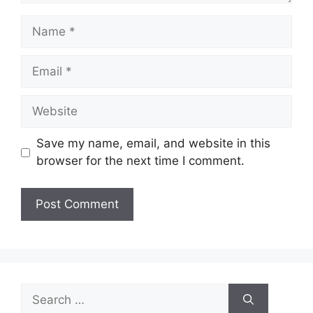
Save my name, email, and website in this
browser for the next time I comment.