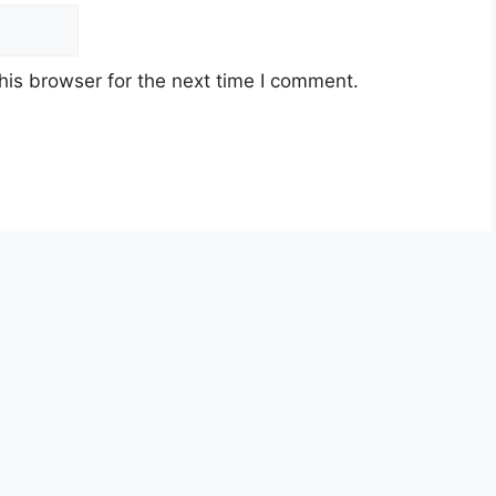
his browser for the next time I comment.