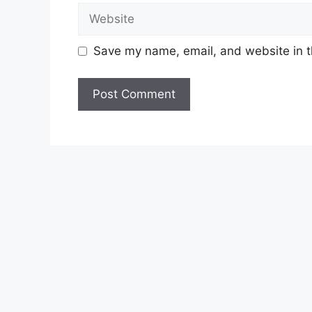
Save my name, email, and website in t