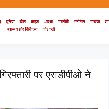
ू
दुनिया
खेल
क्राइम
आस्था
राजनीति
मनोरंजन
समस्या
सा
स्वास्थ्य और चिकित्सा
कौशाम्बी
 गिरफ्तारी पर एसडीपीओ ने