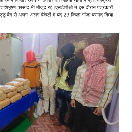
्ष शशिभूषण प्रसाद भी मौजूद रहे।एसडीपीओ ने इस दौरान पत्रकारों
िट्ठू बैग से अलग-अलग पैकेटों में बंद 29 किलो गांजा बरामद किया