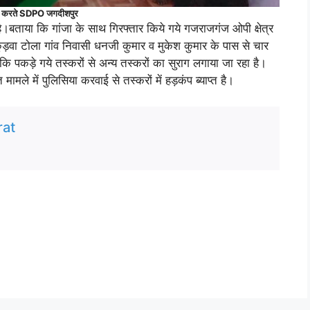
र्ता करते SDPO जगदीशपुर
बताया कि गांजा के साथ गिरफ्तार किये गये गजराजगंज ओपी क्षेत्र
ुड़वा टोला गांव निवासी धनजी कुमार व मुकेश कुमार के पास से चार
पकड़े गये तस्करों से अन्य तस्करों का सुराग लगाया जा रहा है।
ामले में पुलिसिया करवाई से तस्करों में हड़कंप ब्याप्त है।
at
यकार , रंगकर्मी, गायक, चित्रकार और पत्रकार