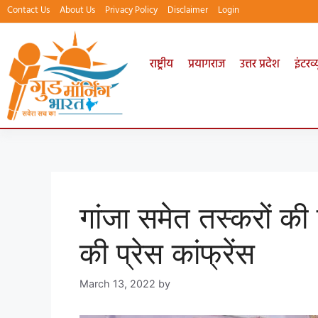
Contact Us
About Us
Privacy Policy
Disclaimer
Login
राष्ट्रीय
प्रयागराज
उत्तर प्रदेश
इंटरव्य
गांजा समेत तस्करों की
की प्रेस कांफ्रेंस
March 13, 2022
by
goodmorningbharat