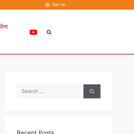
Sign up
हित्य
Recent Posts