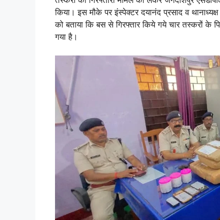
किया। इस मौके पर इंस्पेक्टर दयानंद प्रसाद व थानाध्यक
को बताया कि बस से गिरफ्तार किये गये चार तस्करों के प
गया है।