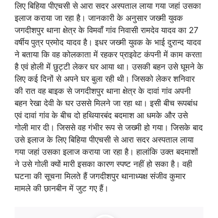
लिए बिहिया पीएचसी से आरा सदर अस्पताल लाया गया जहां उसका
इलाज कराया जा रहा है। जानकारी के अनुसार जख्मी युवक
जगदीशपुर थाना क्षेत्र के विमवाँ गांव निवासी रामदेव यादव का 27
वर्षीय पुत्र प्रमोद यादव है। इधर जख्मी युवक के भाई दुरान्द यादव
ने बताया कि वह कोलकाता में रहकर प्राइवेट कंपनी में काम करता
है एवं होली में छुट्टी लेकर घर आया था। उसकी बहन उसे घूमने के
लिए कई दिनों से अपने घर बुला रही थी। जिसको लेकर शनिवार
की रात वह बाइक से जगदीशपुर थाना क्षेत्र के दावां गांव अपनी
बहन रेखा देवी के घर उससे मिलने जा रहा था। इसी बीच रूपबांध
एवं दावां गांव के बीच दो हथियारबंद बदमाश आ धमके और उसे
गोली मार दी। जिससे वह गंभीर रूप से जख्मी हो गया। जिसके बाद
उसे इलाज के लिए बिहिया पीएचसी से आरा सदर अस्पताल लाया
गया जहां उसका इलाज कराया जा रहा है। हालांकि उक्त बदमाशों
ने उसे गोली क्यों मारी इसका कारण स्पष्ट नहीं हो सका है। वही
घटना की सूचना मिलते हैं जगदीशपुर थानाध्यक्ष संजीव कुमार
मामले की छानबीन में जुट गए हैं।