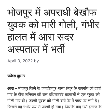
भोजपुर में अपराधी बेखौफ
युवक को मारी गोली, गंभीर
हालत में आरा सदर
अस्पताल में भर्ती
April 3, 2022
by
goodmorningbharat
राकेश कुमार
आरा –
भोजपुर जिले के जगदीशपुर थाना क्षेत्र के रूपबांध एवं दावां
गांव के बीच शनिवार की रात हथियारबंद बदमाशों ने एक युवक को
गोली मार दी। जख्मी युवक को गोली बाये पैर में जांघ पर लगी है।
जिससे वह गंभीर रूप से जख्मी हो गया। जिसके बाद उसे इलाज के