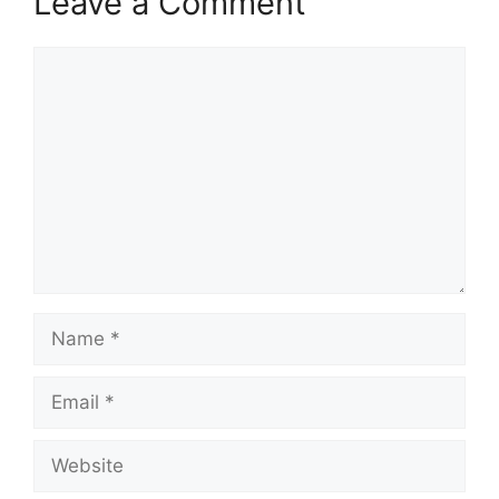
Leave a Comment