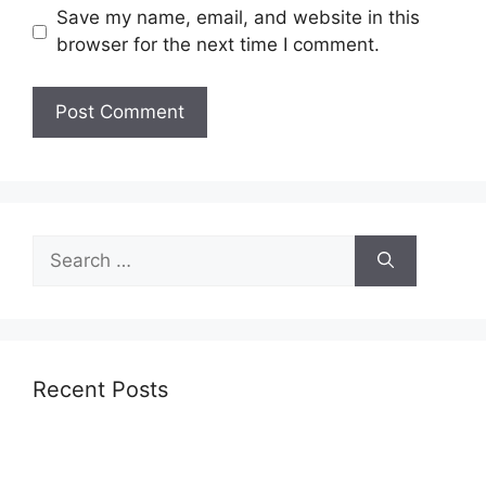
Save my name, email, and website in this
browser for the next time I comment.
Recent Posts
प्रयागराज नगर निगम कार्यकारिणी चुनाव के परिणाम घोषित: छह
सदस्य निर्वाचित, ‘आदर्श प्रयागराज’ का संकल्प