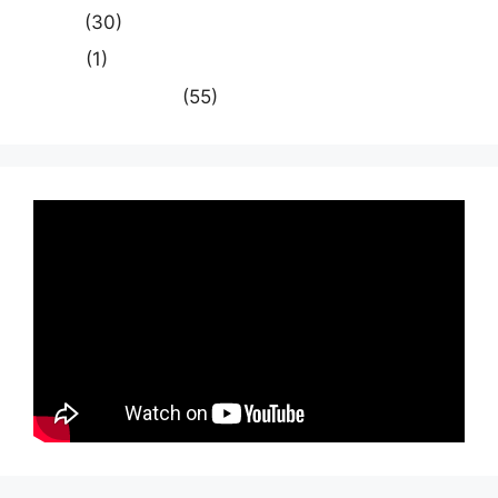
समस्या
(30)
साहित्य
(1)
स्वास्थ्य और चिकित्सा
(55)