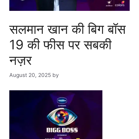
सलमान खान की बिग बॉस
19 की फीस पर सबकी
नज़र
August 20, 2025
by
goodmorningbharat