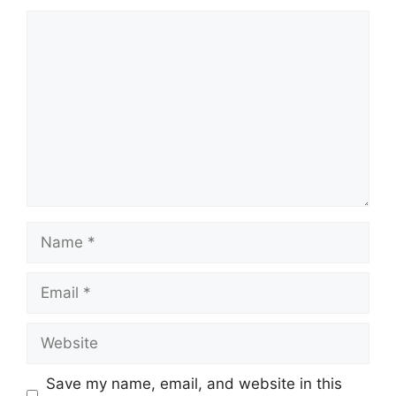
Save my name, email, and website in this