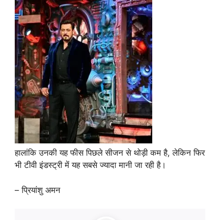
हालांकि उनकी यह फीस पिछले सीजन से थोड़ी कम है, लेकिन फिर
भी टीवी इंडस्ट्री में यह सबसे ज्यादा मानी जा रही है।
– प्रियांशु अमन