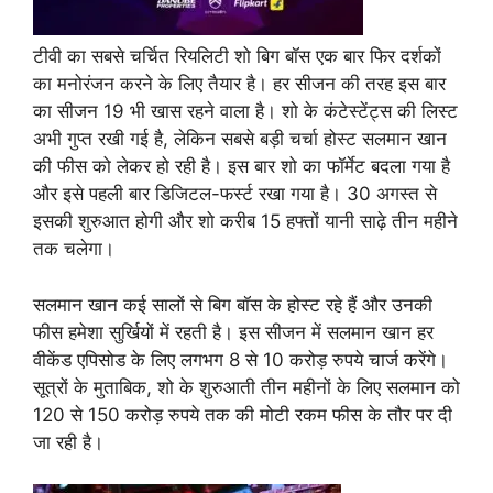
टीवी का सबसे चर्चित रियलिटी शो बिग बॉस एक बार फिर दर्शकों
का मनोरंजन करने के लिए तैयार है। हर सीजन की तरह इस बार
का सीजन 19 भी खास रहने वाला है। शो के कंटेस्टेंट्स की लिस्ट
अभी गुप्त रखी गई है, लेकिन सबसे बड़ी चर्चा होस्ट सलमान खान
की फीस को लेकर हो रही है। इस बार शो का फॉर्मेट बदला गया है
और इसे पहली बार डिजिटल-फर्स्ट रखा गया है। 30 अगस्त से
इसकी शुरुआत होगी और शो करीब 15 हफ्तों यानी साढ़े तीन महीने
तक चलेगा।
सलमान खान कई सालों से बिग बॉस के होस्ट रहे हैं और उनकी
फीस हमेशा सुर्खियों में रहती है। इस सीजन में सलमान खान हर
वीकेंड एपिसोड के लिए लगभग 8 से 10 करोड़ रुपये चार्ज करेंगे।
सूत्रों के मुताबिक, शो के शुरुआती तीन महीनों के लिए सलमान को
120 से 150 करोड़ रुपये तक की मोटी रकम फीस के तौर पर दी
जा रही है।